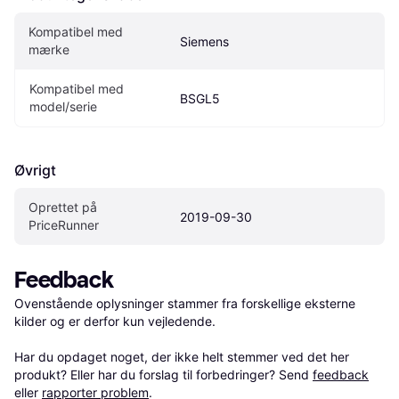
Kompatibel med 
Siemens
mærke
Kompatibel med 
BSGL5
model/serie
Øvrigt
Oprettet på 
2019-09-30
PriceRunner
Feedback
Ovenstående oplysninger stammer fra forskellige eksterne 
kilder og er derfor kun vejledende. 

Har du opdaget noget, der ikke helt stemmer ved det her 
produkt? Eller har du forslag til forbedringer? Send 
feedback
eller 
rapporter problem
.