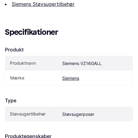
Siemens Støvsugertilbehør
Specifikationer
Produkt
Produktnavn
Siemens VZ16GALL
Mærke
Siemens
Type
Støvsugertilbehør
Støvsugerposer
Produktegenskaber