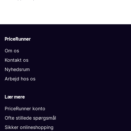
PriceRunner
Om os
Kontakt os
Nyhedsrum
Arbejd hos os
Lær mere
PriceRunner konto
Ofte stillede spørgsmål
Sikker onlineshopping