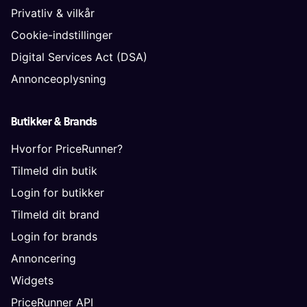
Privatliv & vilkår
Cookie-indstillinger
Digital Services Act (DSA)
Annonceoplysning
Butikker & Brands
Hvorfor PriceRunner?
Tilmeld din butik
Login for butikker
Tilmeld dit brand
Login for brands
Annoncering
Widgets
PriceRunner API