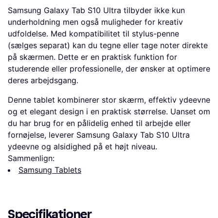
Samsung Galaxy Tab S10 Ultra tilbyder ikke kun
underholdning men også muligheder for kreativ
udfoldelse. Med kompatibilitet til stylus-penne
(sælges separat) kan du tegne eller tage noter direkte
på skærmen. Dette er en praktisk funktion for
studerende eller professionelle, der ønsker at optimere
deres arbejdsgang.
Denne tablet kombinerer stor skærm, effektiv ydeevne
og et elegant design i en praktisk størrelse. Uanset om
du har brug for en pålidelig enhed til arbejde eller
fornøjelse, leverer Samsung Galaxy Tab S10 Ultra
ydeevne og alsidighed på et højt niveau.
Sammenlign:
Samsung Tablets
Specifikationer