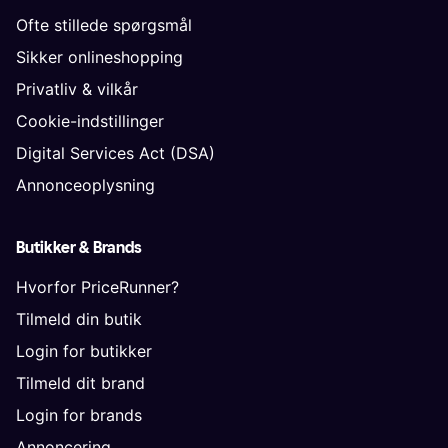
Ofte stillede spørgsmål
Sikker onlineshopping
Privatliv & vilkår
Cookie-indstillinger
Digital Services Act (DSA)
Annonceoplysning
Butikker & Brands
Hvorfor PriceRunner?
Tilmeld din butik
Login for butikker
Tilmeld dit brand
Login for brands
Annoncering