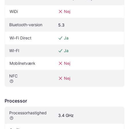
WiDi
Nej
Bluetooth-version
5.3
Wi-Fi Direct
Ja
WI-FI
Ja
Mobilnetværk
Nej
NFC
Nej
Processor
Processorhastighed
3.4 GHz