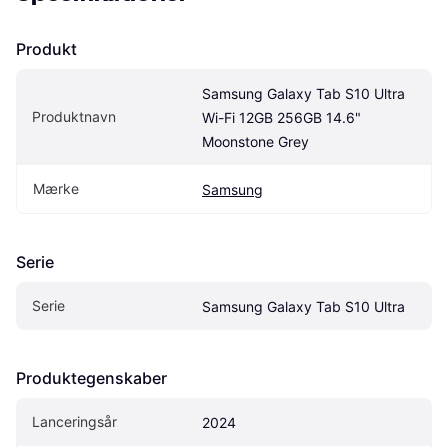
Produkt
Samsung Galaxy Tab S10 Ultra 
Produktnavn
Wi-Fi 12GB 256GB 14.6" 
‎Moonstone Grey
Mærke
Samsung
Serie
Serie
Samsung Galaxy Tab S10 Ultra
Produktegenskaber
Lanceringsår
2024