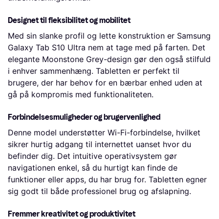
Designet til fleksibilitet og mobilitet
Med sin slanke profil og lette konstruktion er Samsung
Galaxy Tab S10 Ultra nem at tage med på farten. Det
elegante Moonstone Grey-design gør den også stilfuld
i enhver sammenhæng. Tabletten er perfekt til
brugere, der har behov for en bærbar enhed uden at
gå på kompromis med funktionaliteten.
Forbindelsesmuligheder og brugervenlighed
Denne model understøtter Wi-Fi-forbindelse, hvilket
sikrer hurtig adgang til internettet uanset hvor du
befinder dig. Det intuitive operativsystem gør
navigationen enkel, så du hurtigt kan finde de
funktioner eller apps, du har brug for. Tabletten egner
sig godt til både professionel brug og afslapning.
Fremmer kreativitet og produktivitet