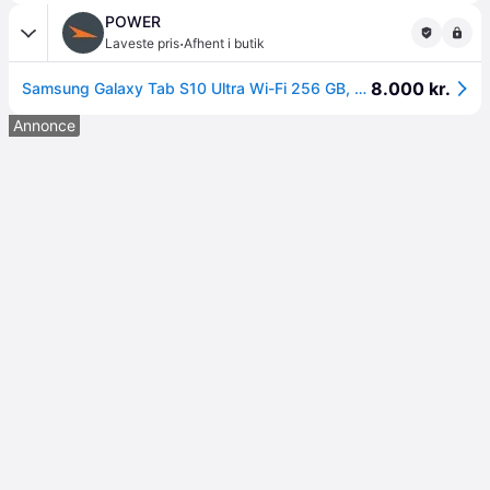
POWER
·
Laveste pris
Afhent i butik
8.000 kr.
Samsung Galaxy Tab S10 Ultra Wi-Fi 256 GB, Moonstone Grey.
Annonce