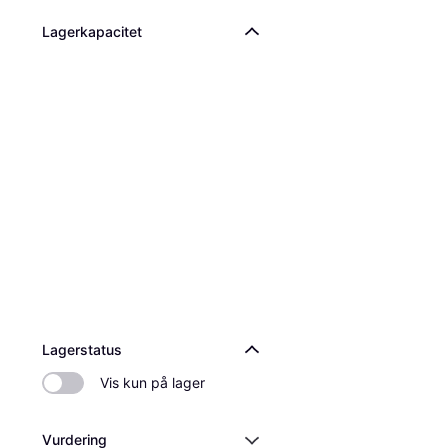
Lagerkapacitet
Lagerstatus
Vis kun på lager
Vurdering