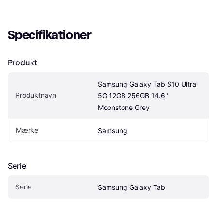
Specifikationer
Produkt
Samsung Galaxy Tab S10 Ultra 
Produktnavn
5G 12GB 256GB 14.6" 
Moonstone Grey
Mærke
Samsung
Serie
Serie
Samsung Galaxy Tab