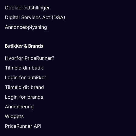
Cookie-indstillinger
Digital Services Act (DSA)
Annonceoplysning
Butikker & Brands
Hvorfor PriceRunner?
Tilmeld din butik
Login for butikker
Tilmeld dit brand
Login for brands
Annoncering
Widgets
PriceRunner API