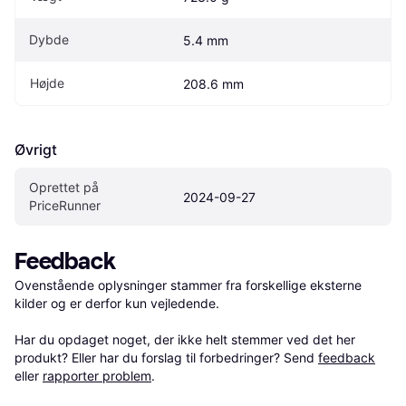
Dybde
5.4 mm
Højde
208.6 mm
Øvrigt
Oprettet på 
2024-09-27
PriceRunner
Feedback
Ovenstående oplysninger stammer fra forskellige eksterne 
kilder og er derfor kun vejledende. 

Har du opdaget noget, der ikke helt stemmer ved det her 
produkt? Eller har du forslag til forbedringer? Send 
feedback
eller 
rapporter problem
.