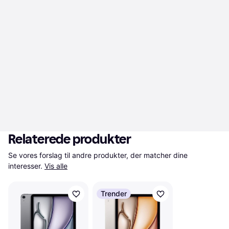
Relaterede produkter
Se vores forslag til andre produkter, der matcher dine 
interesser.
Vis alle
Trender