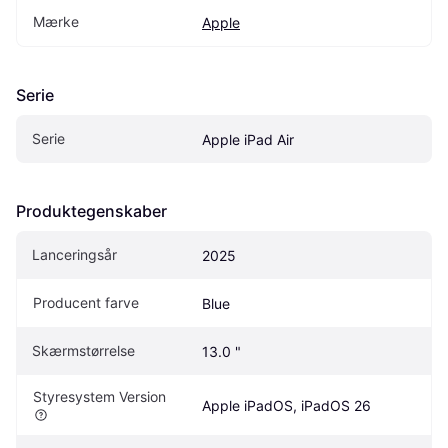
Mærke
Apple
Serie
Serie
Apple iPad Air
Produktegenskaber
Lanceringsår
2025
Producent farve
Blue
Skærmstørrelse
13.0 "
Styresystem Version
Apple iPadOS, iPadOS 26