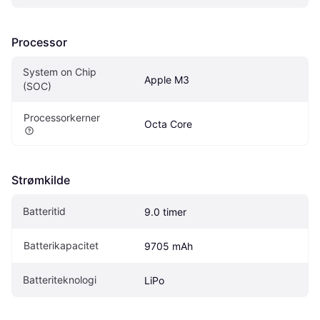
Processor
System on Chip 
Apple M3
(SOC)
Processorkerner
Octa Core
Strømkilde
Batteritid
9.0 timer
Batterikapacitet
9705 mAh
Batteriteknologi
LiPo