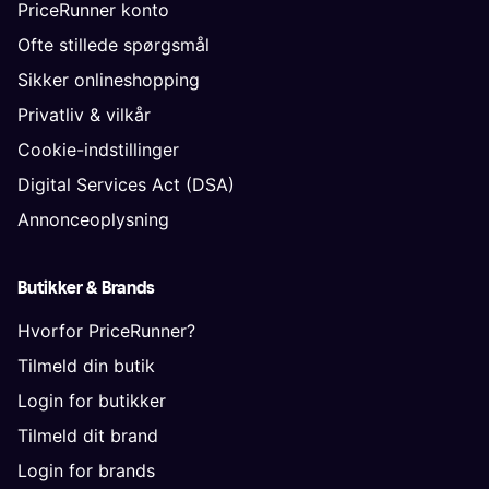
PriceRunner konto
Ofte stillede spørgsmål
Sikker onlineshopping
Privatliv & vilkår
Cookie-indstillinger
Digital Services Act (DSA)
Annonceoplysning
Butikker & Brands
Hvorfor PriceRunner?
Tilmeld din butik
Login for butikker
Tilmeld dit brand
Login for brands