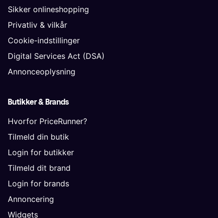
Sikker onlineshopping
Privatliv & vilkår
Cookie-indstillinger
Digital Services Act (DSA)
Annonceoplysning
Butikker & Brands
Hvorfor PriceRunner?
Tilmeld din butik
Login for butikker
Tilmeld dit brand
Login for brands
Annoncering
Widgets