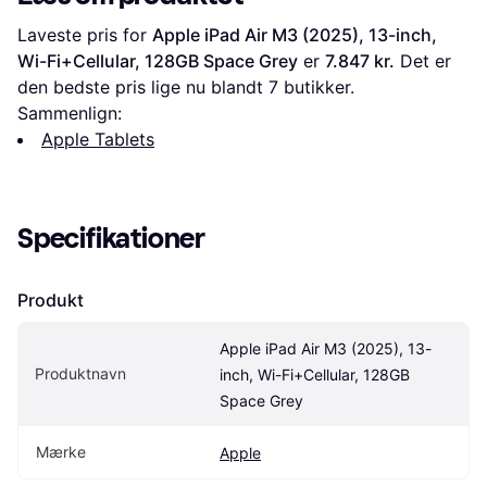
Laveste pris for 
Apple iPad Air M3 (2025), 13-inch, 
Wi-Fi+Cellular, 128GB Space Grey
 er 
7.847 kr.
 Det er 
den bedste pris lige nu blandt 
7
 butikker.
Sammenlign:
Apple Tablets
Specifikationer
Produkt
Apple iPad Air M3 (2025), 13-
Produktnavn
inch, Wi-Fi+Cellular, 128GB 
Space Grey
Mærke
Apple