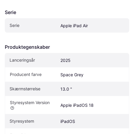
Serie
Serie
Apple iPad Air
Produktegenskaber
Lanceringsår
2025
Producent farve
Space Grey
Skærmstørrelse
13.0 "
Styresystem Version
Apple iPadOS 18
Styresystem
iPadOS