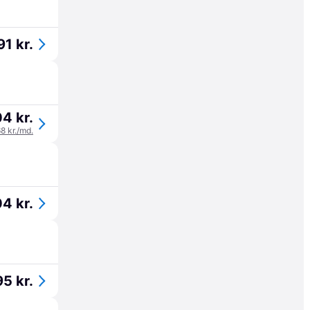
91 kr.
4 kr.
68 kr./md.
4 kr.
95 kr.