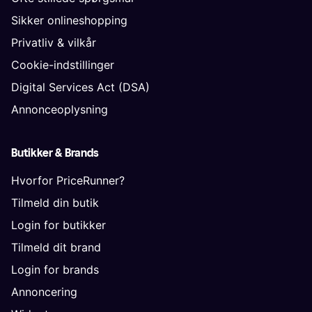
Sikker onlineshopping
Privatliv & vilkår
Cookie-indstillinger
Digital Services Act (DSA)
Annonceoplysning
Butikker & Brands
Hvorfor PriceRunner?
Tilmeld din butik
Login for butikker
Tilmeld dit brand
Login for brands
Annoncering