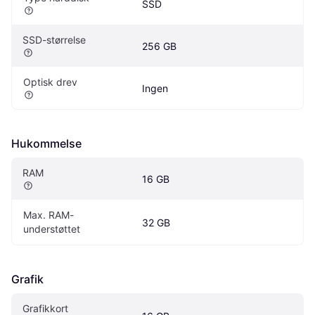
SSD
SSD-størrelse
256 GB
Optisk drev
Ingen
Hukommelse
RAM
16 GB
Max. RAM-
32 GB
understøttet
Grafik
Grafikkort 