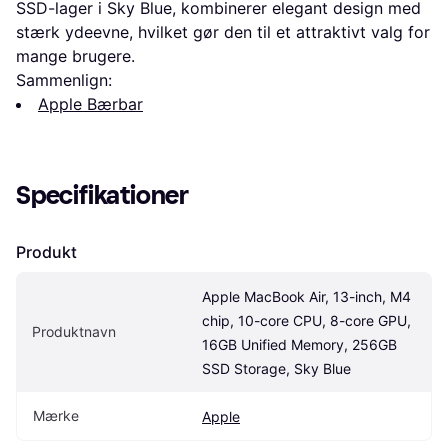
SSD-lager i Sky Blue, kombinerer elegant design med
stærk ydeevne, hvilket gør den til et attraktivt valg for
mange brugere.
Sammenlign:
Apple Bærbar
Specifikationer
Produkt
Apple MacBook Air, 13-inch, M4 
chip, 10-core CPU, 8-core GPU, 
Produktnavn
16GB Unified Memory, 256GB 
SSD Storage, Sky Blue
Mærke
Apple