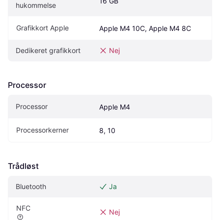
16 GB
hukommelse
Grafikkort Apple
Apple M4 10C, Apple M4 8C
Dedikeret grafikkort
Nej
Processor
Processor
Apple M4
Processorkerner
8, 10
Trådløst
Bluetooth
Ja
NFC
Nej