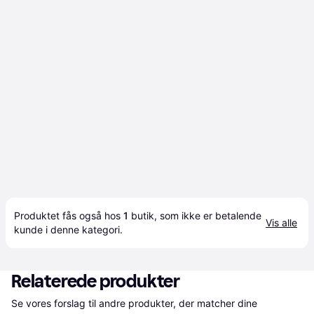
Produktet fås også hos 
1
butik
, som ikke er betalende 
Vis alle
kunde i denne kategori.
Relaterede produkter
Se vores forslag til andre produkter, der matcher dine 