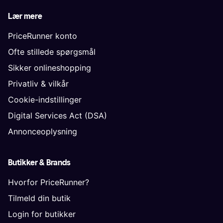
Lær mere
PriceRunner konto
Ofte stillede spørgsmål
Sikker onlineshopping
Privatliv & vilkår
Cookie-indstillinger
Digital Services Act (DSA)
Annonceoplysning
Butikker & Brands
Hvorfor PriceRunner?
Tilmeld din butik
Login for butikker