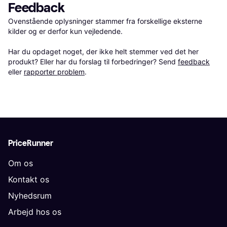
Feedback
Ovenstående oplysninger stammer fra forskellige eksterne 
kilder og er derfor kun vejledende. 

Har du opdaget noget, der ikke helt stemmer ved det her 
produkt? Eller har du forslag til forbedringer? Send 
feedback
eller 
rapporter problem
.
PriceRunner
Om os
Kontakt os
Nyhedsrum
Arbejd hos os