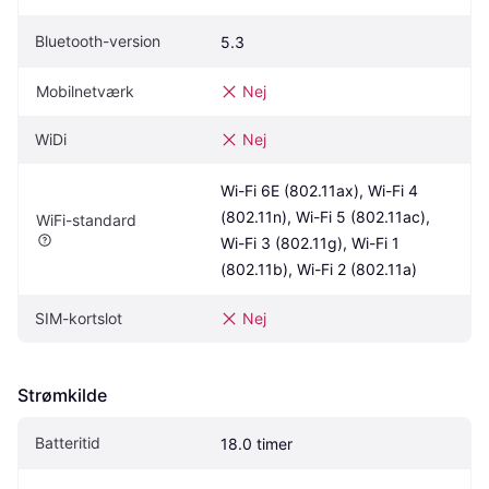
Bluetooth-version
5.3
Mobilnetværk
Nej
WiDi
Nej
Wi-Fi 6E (802.11ax), Wi-Fi 4 
(802.11n), Wi-Fi 5 (802.11ac), 
WiFi-standard
Wi-Fi 3 (802.11g), Wi-Fi 1 
(802.11b), Wi-Fi 2 (802.11a)
SIM-kortslot
Nej
Strømkilde
Batteritid
18.0 timer