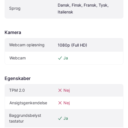
Dansk, Finsk, Fransk, Tysk, 
Sprog
Italiensk
Kamera
Webcam opløsning
1080p (Full HD)
Webcam
Ja
Egenskaber
TPM 2.0
Nej
Ansigtsgenkendelse
Nej
Baggrundsbelyst 
Ja
tastatur