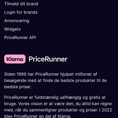
Tilmeld dit brand
Login for brands
Annoncering
Widgets
PriceRunner API
Siden 1999 har PriceRunner hjulpet millioner af
besøgende med at finde de bedste produkter til de
bedste priser.
PriceRunner er fuldstændig uafhængig og gratis at
bruge. Vores vision er at være den, du altid kan regne
med, når du sammenligner produkter og priser. I 2022
blev PriceRunner en del af Klarna.