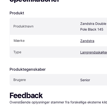
Produkt
Zandstra Double 
Produktnavn
Pole Black 145
Mærke
Zandstra
Type
Langrendsskøjte
Produktegenskaber
Brugere
Senior
Feedback
Ovenstående oplysninger stammer fra forskellige eksterne kilde