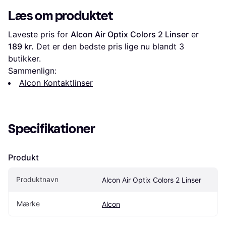
Læs om produktet
Laveste pris for 
Alcon Air Optix Colors 2 Linser
 er 
189 kr.
 Det er den bedste pris lige nu blandt 
3
butikker.
Sammenlign:
Alcon Kontaktlinser
Specifikationer
Produkt
Produktnavn
Alcon Air Optix Colors 2 Linser
Mærke
Alcon