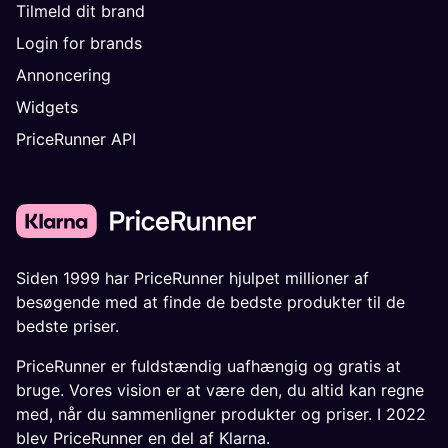
Tilmeld dit brand
Login for brands
Annoncering
Widgets
PriceRunner API
Siden 1999 har PriceRunner hjulpet millioner af
besøgende med at finde de bedste produkter til de
bedste priser.
PriceRunner er fuldstændig uafhængig og gratis at
bruge. Vores vision er at være den, du altid kan regne
med, når du sammenligner produkter og priser. I 2022
blev PriceRunner en del af Klarna.