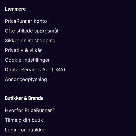
Lær mere
PriceRunner konto
Ofte stillede spørgsmål
Sikker onlineshopping
Privatliv & vilkår
Cookie-indstillinger
Digital Services Act (DSA)
Annonceoplysning
Butikker & Brands
Hvorfor PriceRunner?
Tilmeld din butik
Login for butikker