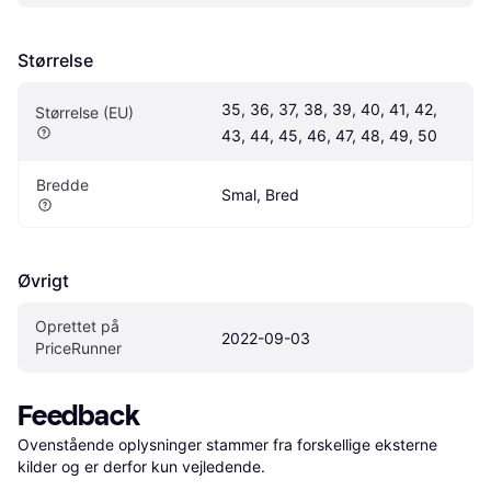
Størrelse
35, 36, 37, 38, 39, 40, 41, 42, 
Størrelse (EU)
43, 44, 45, 46, 47, 48, 49, 50
Bredde
Smal, Bred
Øvrigt
Oprettet på 
2022-09-03
PriceRunner
Feedback
Ovenstående oplysninger stammer fra forskellige eksterne 
kilder og er derfor kun vejledende. 
