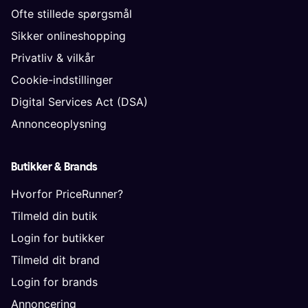
Ofte stillede spørgsmål
Sikker onlineshopping
Privatliv & vilkår
Cookie-indstillinger
Digital Services Act (DSA)
Annonceoplysning
Butikker & Brands
Hvorfor PriceRunner?
Tilmeld din butik
Login for butikker
Tilmeld dit brand
Login for brands
Annoncering