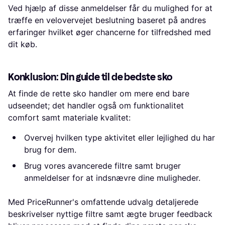
Ved hjælp af disse anmeldelser får du mulighed for at
træffe en velovervejet beslutning baseret på andres
erfaringer hvilket øger chancerne for tilfredshed med
dit køb.
Konklusion: Din guide til de bedste sko
At finde de rette sko handler om mere end bare
udseendet; det handler også om funktionalitet
comfort samt materiale kvalitet:
Overvej hvilken type aktivitet eller lejlighed du har
brug for dem.
Brug vores avancerede filtre samt bruger
anmeldelser for at indsnævre dine muligheder.
Med PriceRunner's omfattende udvalg detaljerede
beskrivelser nyttige filtre samt ægte bruger feedback