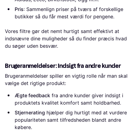
Pris
: Sammenlign priser på tværs af forskellige
butikker så du får mest værdi for pengene.
Vores filtre gør det nemt hurtigt samt effektivt at
indsnævre dine muligheder så du finder præcis hvad
du søger uden besvær.
Brugeranmeldelser: Indsigt fra andre kunder
Brugeranmeldelser spiller en vigtig rolle når man skal
vælge det rigtige produkt:
Ægte feedback
fra andre kunder giver indsigt i
produktets kvalitet komfort samt holdbarhed.
Stjernerating
hjælper dig hurtigt med at vurdere
populariteten samt tilfredsheden blandt andre
købere.