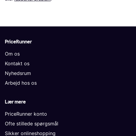
PriceRunner
Om os
Kontakt os
Nyhedsrum
Arbejd hos os
Lær mere
PriceRunner konto
Ofte stillede spørgsmål
Sikker onlineshopping