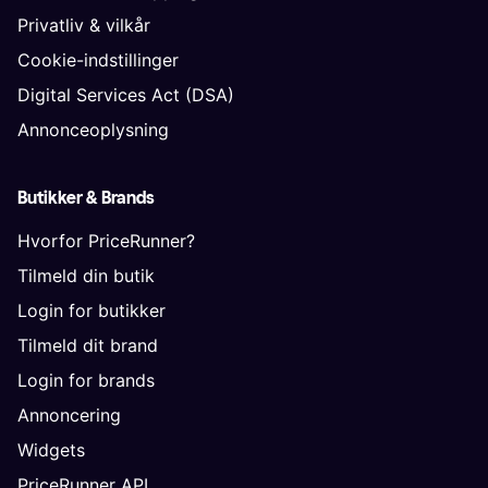
Privatliv & vilkår
Cookie-indstillinger
Digital Services Act (DSA)
Annonceoplysning
Butikker & Brands
Hvorfor PriceRunner?
Tilmeld din butik
Login for butikker
Tilmeld dit brand
Login for brands
Annoncering
Widgets
PriceRunner API