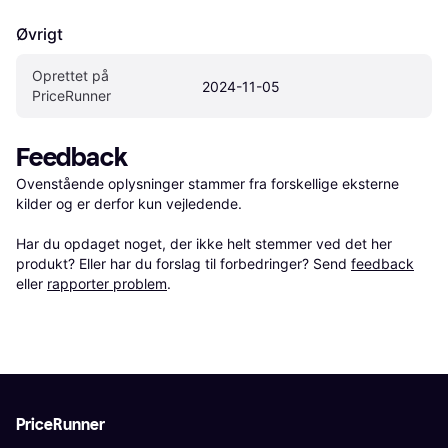
Øvrigt
Oprettet på 
2024-11-05
PriceRunner
Feedback
Ovenstående oplysninger stammer fra forskellige eksterne 
kilder og er derfor kun vejledende. 

Har du opdaget noget, der ikke helt stemmer ved det her 
produkt? Eller har du forslag til forbedringer? Send 
feedback
eller 
rapporter problem
.
PriceRunner