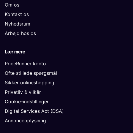
Om os
Kontakt os
Nyhedsrum
Arbejd hos os
Lær mere
PriceRunner konto
Ofte stillede spørgsmål
Sikker onlineshopping
Privatliv & vilkår
Cookie-indstillinger
Digital Services Act (DSA)
Annonceoplysning