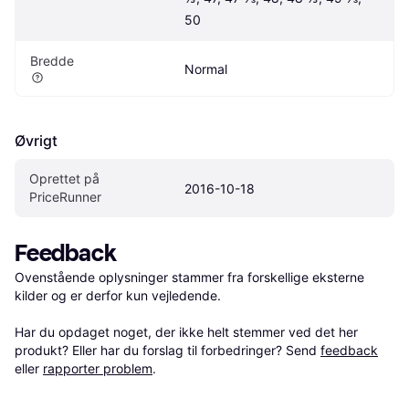
50
Bredde
Normal
Øvrigt
Oprettet på 
2016-10-18
PriceRunner
Feedback
Ovenstående oplysninger stammer fra forskellige eksterne 
kilder og er derfor kun vejledende. 

Har du opdaget noget, der ikke helt stemmer ved det her 
produkt? Eller har du forslag til forbedringer? Send 
feedback
eller 
rapporter problem
.