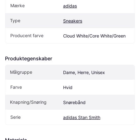
Mærke
adidas
Type
Sneakers
Producent farve
Cloud White/Core White/Green
Produktegenskaber
Målgruppe
Dame, Herre, Unisex
Farve
Hvid
Knapning/Snøring
Snørebånd
Serie
adidas Stan Smith