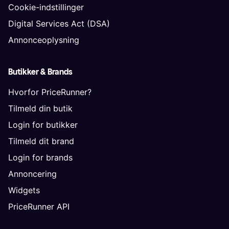
Cookie-indstillinger
Digital Services Act (DSA)
Annonceoplysning
Butikker & Brands
Hvorfor PriceRunner?
Tilmeld din butik
Login for butikker
Tilmeld dit brand
Login for brands
Annoncering
Widgets
PriceRunner API