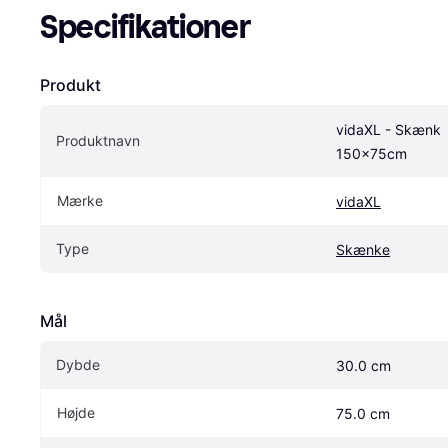
Specifikationer
Produkt
vidaXL - Skænk 
Produktnavn
150x75cm
Mærke
vidaXL
Type
Skænke
Mål
Dybde
30.0 cm
Højde
75.0 cm