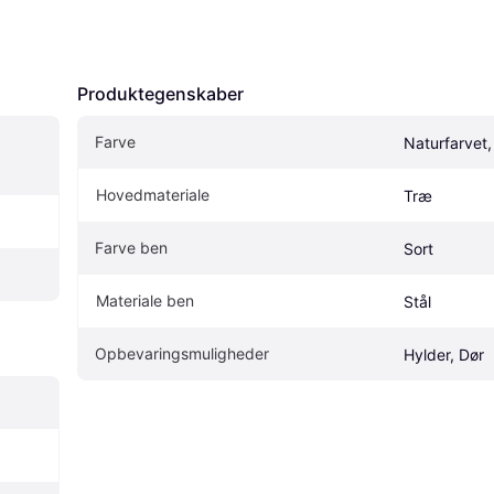
Produktegenskaber
Farve
Naturfarvet,
Hovedmateriale
Træ
Farve ben
Sort
Materiale ben
Stål
Opbevaringsmuligheder
Hylder, Dør