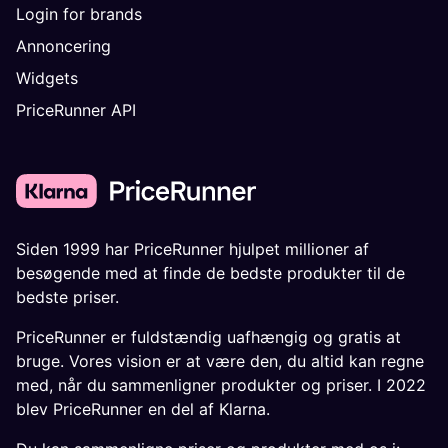
Login for brands
Annoncering
Widgets
PriceRunner API
Siden 1999 har PriceRunner hjulpet millioner af
besøgende med at finde de bedste produkter til de
bedste priser.
PriceRunner er fuldstændig uafhængig og gratis at
bruge. Vores vision er at være den, du altid kan regne
med, når du sammenligner produkter og priser. I 2022
blev PriceRunner en del af Klarna.