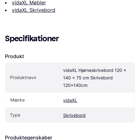
vidaXL Møbler
vidaXL Skrivebord
Specifikationer
Produkt
vidaXL Hjørneskrivebord 120 x 
Produktnavn
140 x 75 cm Skrivebord 
120x140cm
Mærke
vidaXL
Type
Skrivebord
Produktegenskaber