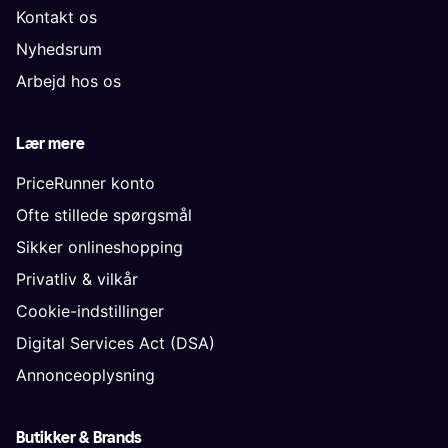
Kontakt os
Nyhedsrum
Arbejd hos os
Lær mere
PriceRunner konto
Ofte stillede spørgsmål
Sikker onlineshopping
Privatliv & vilkår
Cookie-indstillinger
Digital Services Act (DSA)
Annonceoplysning
Butikker & Brands