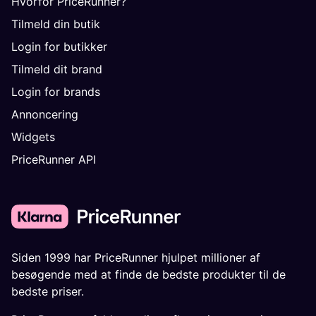
Hvorfor PriceRunner?
Tilmeld din butik
Login for butikker
Tilmeld dit brand
Login for brands
Annoncering
Widgets
PriceRunner API
Siden 1999 har PriceRunner hjulpet millioner af
besøgende med at finde de bedste produkter til de
bedste priser.