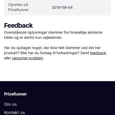
Oprettet på 
2019-09-04
PriceRunner
Feedback
Ovenstående oplysninger stammer fra forskellige eksterne 
kilder og er derfor kun vejledende. 

Har du opdaget noget, der ikke helt stemmer ved det her 
produkt? Eller har du forslag til forbedringer? Send 
feedback
eller 
rapporter problem
.
PriceRunner
Om os
Kontakt os