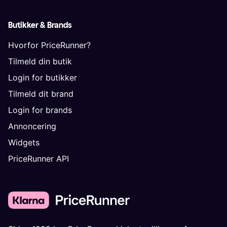
Butikker & Brands
Hvorfor PriceRunner?
Tilmeld din butik
Login for butikker
Tilmeld dit brand
Login for brands
Annoncering
Widgets
PriceRunner API