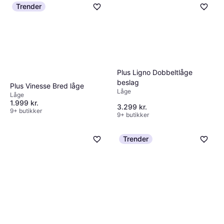
Trender
Plus Ligno Dobbeltlåge
beslag
Plus Vinesse Bred låge
Låge
Låge
1.999 kr.
3.299 kr.
9+ butikker
9+ butikker
Trender