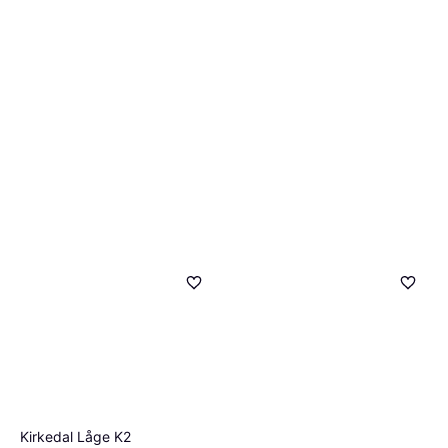
Kirkedal Låge K2