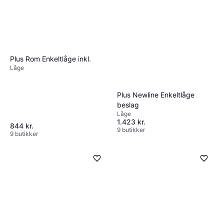
Plus Rom Enkeltlåge inkl.
Låge
Plus Newline Enkeltlåge
beslag
Låge
1.423 kr.
844 kr.
9 butikker
9 butikker