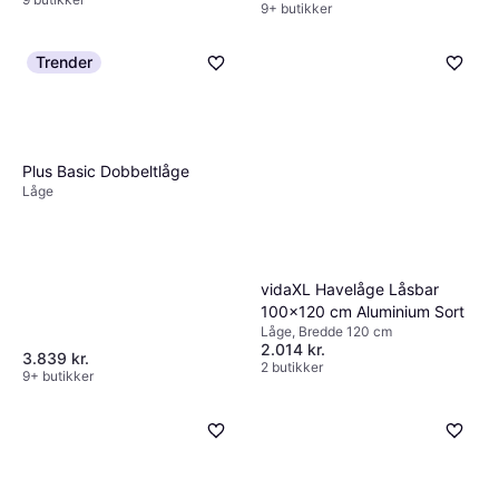
9+ butikker
Trender
Plus Basic Dobbeltlåge
Låge
vidaXL Havelåge Låsbar
100x120 cm Aluminium Sort
Låge, Bredde 120 cm
2.014 kr.
3.839 kr.
2 butikker
9+ butikker