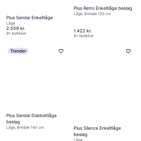
Plus Retro Enkeltlåge beslag
Låge, Bredde 120 cm
Plus Sendai Enkeltlåge
Låge
2.559 kr.
1.422 kr.
9+ butikker
9+ butikker
Trender
Plus Sendai Dobbeltlåge
beslag
Låge, Bredde 140 cm
Plus Silence Enkeltlåge
beslag
Låge