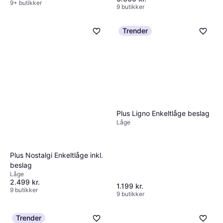
9+ butikker
9 butikker
Trender
Plus Ligno Enkeltlåge beslag
Låge
Plus Nostalgi Enkeltlåge inkl.
beslag
Låge
2.499 kr.
1.199 kr.
9 butikker
9 butikker
Trender