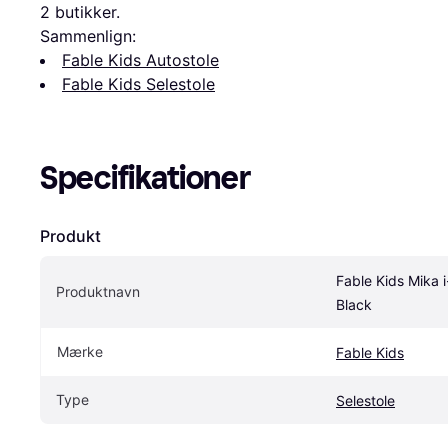
2
 butikker.
Sammenlign:
Fable Kids Autostole
Fable Kids Selestole
Specifikationer
Produkt
Fable Kids Mika i
Produktnavn
Black
Mærke
Fable Kids
Type
Selestole