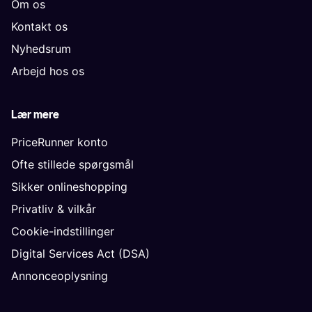
Om os
Kontakt os
Nyhedsrum
Arbejd hos os
Lær mere
PriceRunner konto
Ofte stillede spørgsmål
Sikker onlineshopping
Privatliv & vilkår
Cookie-indstillinger
Digital Services Act (DSA)
Annonceoplysning