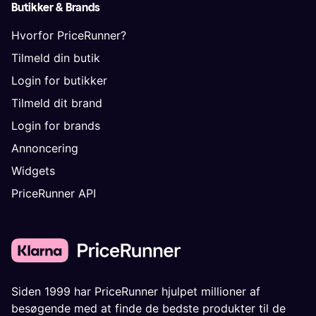
Butikker & Brands
Hvorfor PriceRunner?
Tilmeld din butik
Login for butikker
Tilmeld dit brand
Login for brands
Annoncering
Widgets
PriceRunner API
Siden 1999 har PriceRunner hjulpet millioner af
besøgende med at finde de bedste produkter til de