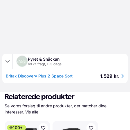
Pyret & Snäckan
69 kr. fragt
,
1-3 dage
1.529 kr.
Britax Discovery Plus 2 Space Sort
Relaterede produkter
Se vores forslag til andre produkter, der matcher dine 
interesser.
Vis alle
100+