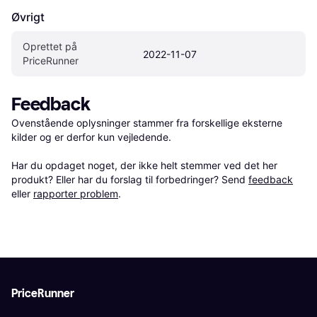
Øvrigt
Oprettet på 
2022-11-07
PriceRunner
Feedback
Ovenstående oplysninger stammer fra forskellige eksterne 
kilder og er derfor kun vejledende. 

Har du opdaget noget, der ikke helt stemmer ved det her 
produkt? Eller har du forslag til forbedringer? Send 
feedback
eller 
rapporter problem
.
PriceRunner