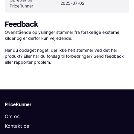
2025-07-02
PriceRunner
Feedback
Ovenstående oplysninger stammer fra forskellige eksterne 
kilder og er derfor kun vejledende. 

Har du opdaget noget, der ikke helt stemmer ved det her 
produkt? Eller har du forslag til forbedringer? Send 
feedback
eller 
rapporter problem
.
PriceRunner
Om os
Kontakt os