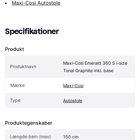
Maxi-Cosi Autostole
Specifikationer
Produkt
Maxi-Cosi Emerald 360 S i-size 
Produktnavn
Tonal Graphite inkl. base
Mærke
Maxi-Cosi
Type
Autostole
Produktegenskaber
Længde barn (max)
150 cm