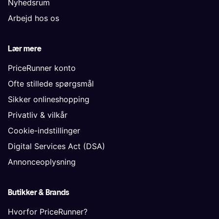
Nyhedsrum
Arbejd hos os
Lær mere
PriceRunner konto
Ofte stillede spørgsmål
Sikker onlineshopping
Privatliv & vilkår
Cookie-indstillinger
Digital Services Act (DSA)
Annonceoplysning
Butikker & Brands
Hvorfor PriceRunner?