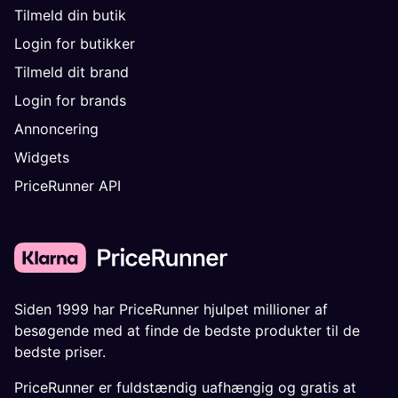
Tilmeld din butik
Login for butikker
Tilmeld dit brand
Login for brands
Annoncering
Widgets
PriceRunner API
Siden 1999 har PriceRunner hjulpet millioner af
besøgende med at finde de bedste produkter til de
bedste priser.
PriceRunner er fuldstændig uafhængig og gratis at