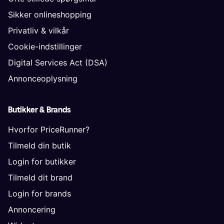
Sikker onlineshopping
Privatliv & vilkår
Cookie-indstillinger
Digital Services Act (DSA)
Annonceoplysning
Butikker & Brands
Hvorfor PriceRunner?
Tilmeld din butik
Login for butikker
Tilmeld dit brand
Login for brands
Annoncering