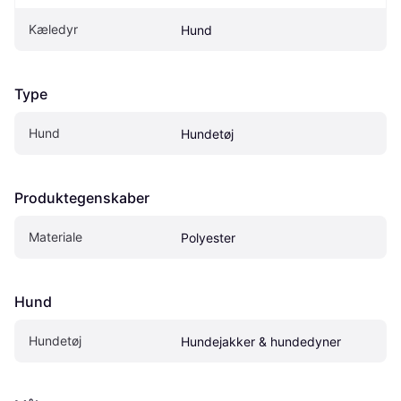
Kæledyr
Hund
Type
Hund
Hundetøj
Produktegenskaber
Materiale
Polyester
Hund
Hundetøj
Hundejakker & hundedyner