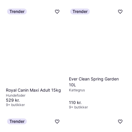
Trender
Trender
Ever Clean Spring Garden
10L
Royal Canin Maxi Adult 15kg
Kattegrus
Hundefoder
529 kr.
110 kr.
9+ butikker
9+ butikker
Trender