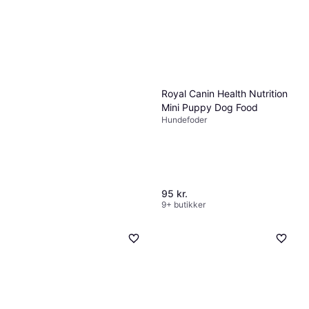
Royal Canin Health Nutrition
Mini Puppy Dog Food
Hundefoder
95 kr.
9+ butikker