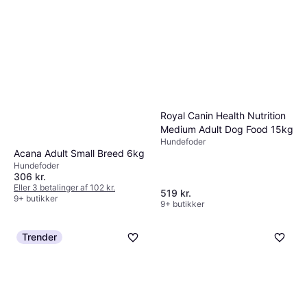
Royal Canin Health Nutrition
Medium Adult Dog Food 15kg
Hundefoder
Acana Adult Small Breed 6kg
Hundefoder
306 kr.
Eller 3 betalinger af 102 kr.
519 kr.
9+ butikker
9+ butikker
Trender