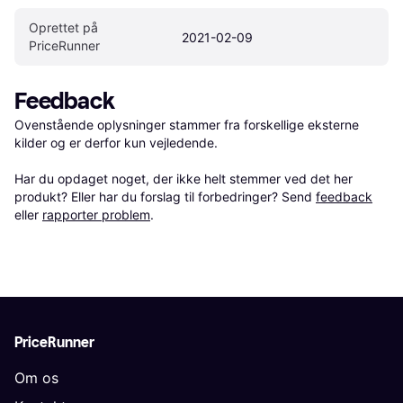
Oprettet på 
2021-02-09
PriceRunner
Feedback
Ovenstående oplysninger stammer fra forskellige eksterne 
kilder og er derfor kun vejledende. 

Har du opdaget noget, der ikke helt stemmer ved det her 
produkt? Eller har du forslag til forbedringer? Send 
feedback
eller 
rapporter problem
.
PriceRunner
Om os