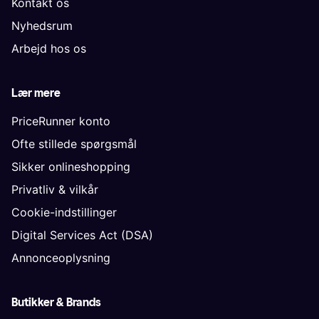
Kontakt os
Nyhedsrum
Arbejd hos os
Lær mere
PriceRunner konto
Ofte stillede spørgsmål
Sikker onlineshopping
Privatliv & vilkår
Cookie-indstillinger
Digital Services Act (DSA)
Annonceoplysning
Butikker & Brands