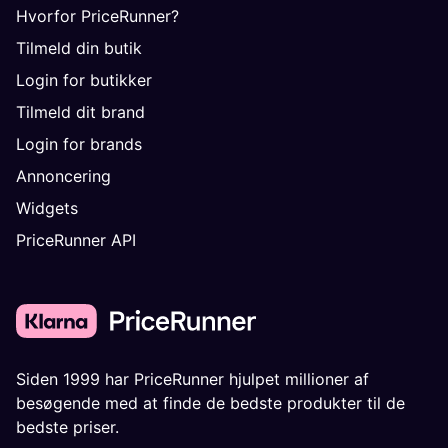
Hvorfor PriceRunner?
Tilmeld din butik
Login for butikker
Tilmeld dit brand
Login for brands
Annoncering
Widgets
PriceRunner API
Siden 1999 har PriceRunner hjulpet millioner af
besøgende med at finde de bedste produkter til de
bedste priser.