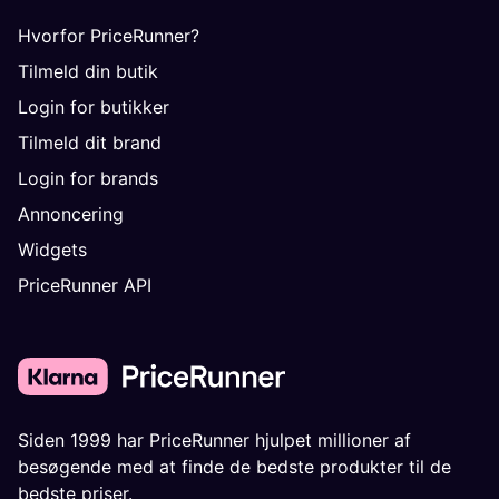
Hvorfor PriceRunner?
Tilmeld din butik
Login for butikker
Tilmeld dit brand
Login for brands
Annoncering
Widgets
PriceRunner API
Siden 1999 har PriceRunner hjulpet millioner af
besøgende med at finde de bedste produkter til de
bedste priser.