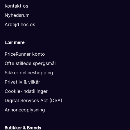
Kontakt os
Nyhedsrum
Arbejd hos os
Lær mere
PriceRunner konto
Ofte stillede spørgsmål
Sikker onlineshopping
Privatliv & vilkår
Cookie-indstillinger
Digital Services Act (DSA)
Annonceoplysning
Butikker & Brands