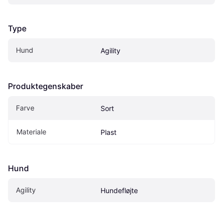
Type
Hund
Agility
Produktegenskaber
Farve
Sort
Materiale
Plast
Hund
Agility
Hundefløjte