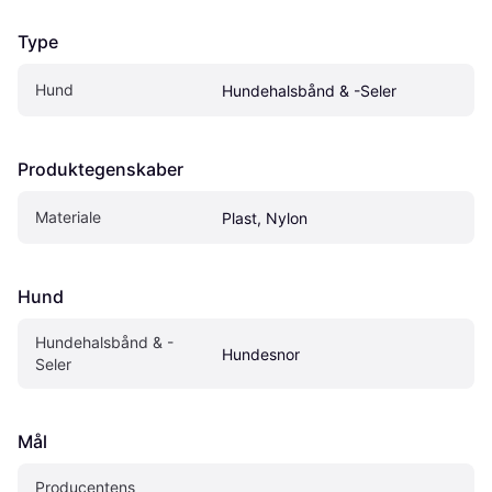
Type
Hund
Hundehalsbånd & -Seler
Produktegenskaber
Materiale
Plast, Nylon
Hund
Hundehalsbånd & -
Hundesnor
Seler
Mål
Producentens 