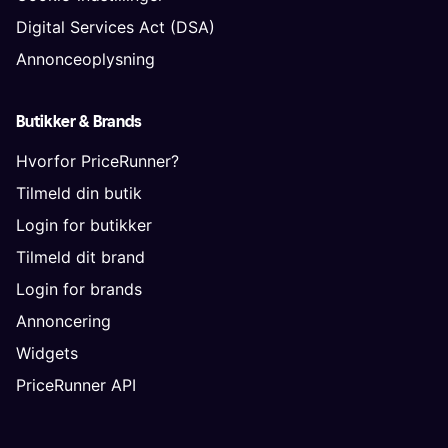
Digital Services Act (DSA)
Annonceoplysning
Butikker & Brands
Hvorfor PriceRunner?
Tilmeld din butik
Login for butikker
Tilmeld dit brand
Login for brands
Annoncering
Widgets
PriceRunner API