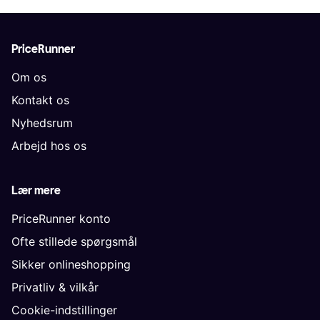
PriceRunner
Om os
Kontakt os
Nyhedsrum
Arbejd hos os
Lær mere
PriceRunner konto
Ofte stillede spørgsmål
Sikker onlineshopping
Privatliv & vilkår
Cookie-indstillinger