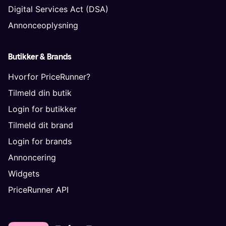
Digital Services Act (DSA)
Annonceoplysning
Butikker & Brands
Hvorfor PriceRunner?
Tilmeld din butik
Login for butikker
Tilmeld dit brand
Login for brands
Annoncering
Widgets
PriceRunner API