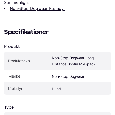
Sammenlign:
Non-Stop Dogwear Kæledyr
Specifikationer
Produkt
Non-Stop Dogwear Long 
Produktnavn
Distance Bootie M 4-pack
Mærke
Non-Stop Dogwear
Kæledyr
Hund
Type