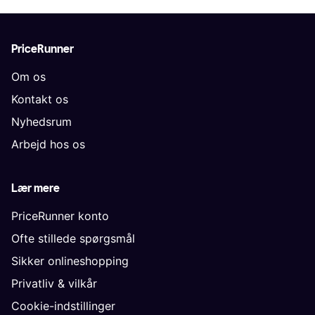
PriceRunner
Om os
Kontakt os
Nyhedsrum
Arbejd hos os
Lær mere
PriceRunner konto
Ofte stillede spørgsmål
Sikker onlineshopping
Privatliv & vilkår
Cookie-indstillinger