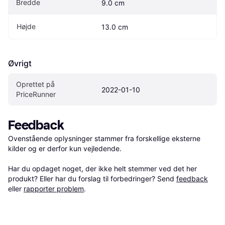
Bredde
9.0 cm
Højde
13.0 cm
Øvrigt
Oprettet på 
2022-01-10
PriceRunner
Feedback
Ovenstående oplysninger stammer fra forskellige eksterne 
kilder og er derfor kun vejledende. 

Har du opdaget noget, der ikke helt stemmer ved det her 
produkt? Eller har du forslag til forbedringer? Send 
feedback
eller 
rapporter problem
.