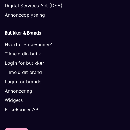
Digital Services Act (DSA)
Annonceoplysning
Butikker & Brands
Hvorfor PriceRunner?
Tilmeld din butik
Login for butikker
Tilmeld dit brand
Login for brands
Annoncering
Widgets
PriceRunner API