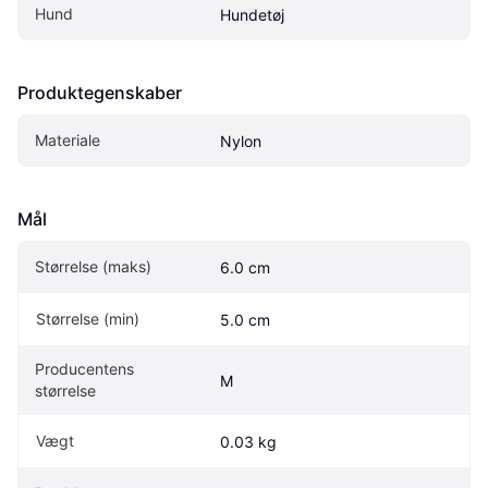
Hund
Hundetøj
Produktegenskaber
Materiale
Nylon
Mål
Størrelse (maks)
6.0 cm
Størrelse (min)
5.0 cm
Producentens 
M
størrelse
Vægt
0.03 kg