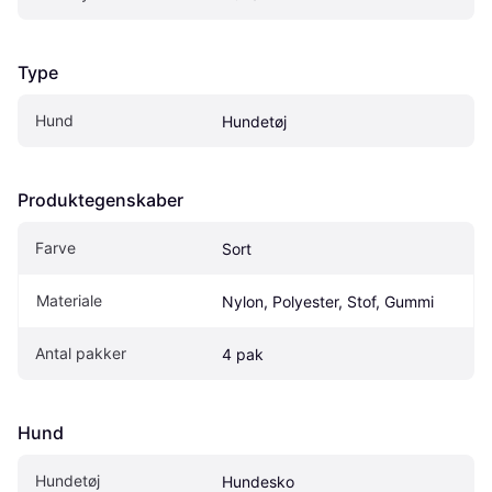
Type
Hund
Hundetøj
Produktegenskaber
Farve
Sort
Materiale
Nylon, Polyester, Stof, Gummi
Antal pakker
4 pak
Hund
Hundetøj
Hundesko