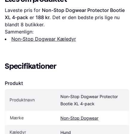
Laveste pris for 
Non-Stop Dogwear Protector Bootie 
XL 4-pack
 er 
188 kr.
 Det er den bedste pris lige nu 
blandt 
8
 butikker.
Sammenlign:
Non-Stop Dogwear Kæledyr
Specifikationer
Produkt
Non-Stop Dogwear Protector 
Produktnavn
Bootie XL 4-pack
Mærke
Non-Stop Dogwear
Kæledyr
Hund