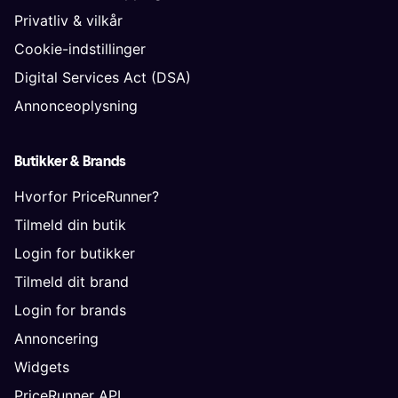
Privatliv & vilkår
Cookie-indstillinger
Digital Services Act (DSA)
Annonceoplysning
Butikker & Brands
Hvorfor PriceRunner?
Tilmeld din butik
Login for butikker
Tilmeld dit brand
Login for brands
Annoncering
Widgets
PriceRunner API