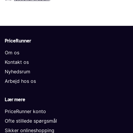
PriceRunner
Om os
Kontakt os
Nyhedsrum
Arbejd hos os
Lær mere
PriceRunner konto
Ofte stillede spørgsmål
Sikker onlineshopping