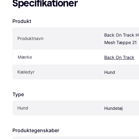
Specifikationer
Produkt
Back On Track H
Produktnavn
Mesh Tæppe 21
Mærke
Back On Track
Kæledyr
Hund
Type
Hund
Hundetøj
Produktegenskaber