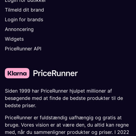
Tilmeld dit brand
Login for brands
Annoncering
Widgets
PriceRunner API
Siden 1999 har PriceRunner hjulpet millioner af
besøgende med at finde de bedste produkter til de
bedste priser.
PriceRunner er fuldstændig uafhængig og gratis at
bruge. Vores vision er at være den, du altid kan regne
med, når du sammenligner produkter og priser. I 2022