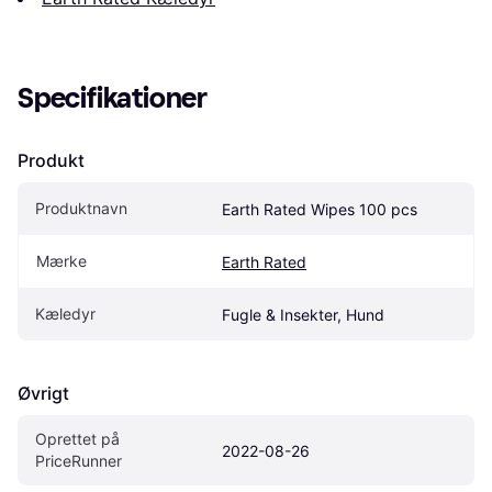
Specifikationer
Produkt
Produktnavn
Earth Rated Wipes 100 pcs
Mærke
Earth Rated
Kæledyr
Fugle & Insekter, Hund
Øvrigt
Oprettet på 
2022-08-26
PriceRunner