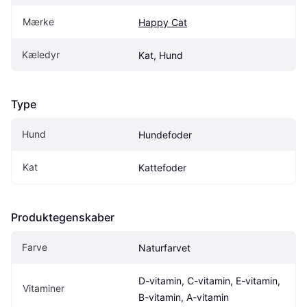
Mærke
Happy Cat
Kæledyr
Kat, Hund
Type
Hund
Hundefoder
Kat
Kattefoder
Produktegenskaber
Farve
Naturfarvet
D-vitamin, C-vitamin, E-vitamin, 
Vitaminer
B-vitamin, A-vitamin