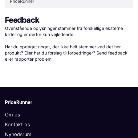
PriceRunner
Feedback
Ovenstående oplysninger stammer fra forskellige eksterne 
kilder og er derfor kun vejledende. 

Har du opdaget noget, der ikke helt stemmer ved det her 
produkt? Eller har du forslag til forbedringer? Send 
feedback
eller 
rapporter problem
.
PriceRunner
Om os
Kontakt os
Nyhedsrum