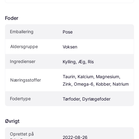
Foder
Emballering
Pose
Aldersgruppe
Voksen
Ingredienser
Kylling, Æg, Ris
Taurin, Kalcium, Magnesium, 
Næringsstoffer
Zink, Omega-6, Kobber, Natrium
Fodertype
Tørfoder, Dyrlægefoder
Øvrigt
Oprettet på 
2022-08-26