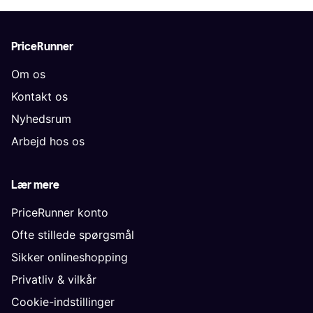
PriceRunner
Om os
Kontakt os
Nyhedsrum
Arbejd hos os
Lær mere
PriceRunner konto
Ofte stillede spørgsmål
Sikker onlineshopping
Privatliv & vilkår
Cookie-indstillinger