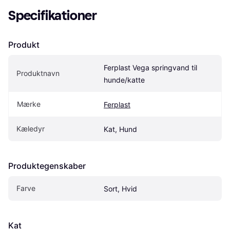
Specifikationer
Produkt
Ferplast Vega springvand til 
Produktnavn
hunde/katte
Mærke
Ferplast
Kæledyr
Kat, Hund
Produktegenskaber
Farve
Sort, Hvid
Kat