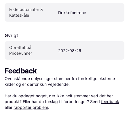
Foderautomater & 
Drikkefontæne 
Katteskåle
Øvrigt
Oprettet på 
2022-08-26
PriceRunner
Feedback
Ovenstående oplysninger stammer fra forskellige eksterne 
kilder og er derfor kun vejledende. 

Har du opdaget noget, der ikke helt stemmer ved det her 
produkt? Eller har du forslag til forbedringer? Send 
feedback
eller 
rapporter problem
.