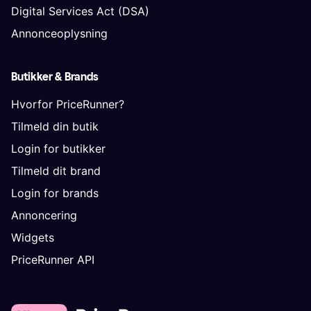
Digital Services Act (DSA)
Annonceoplysning
Butikker & Brands
Hvorfor PriceRunner?
Tilmeld din butik
Login for butikker
Tilmeld dit brand
Login for brands
Annoncering
Widgets
PriceRunner API