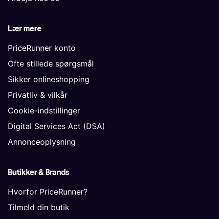
Lær mere
PriceRunner konto
Ofte stillede spørgsmål
Sikker onlineshopping
Privatliv & vilkår
Cookie-indstillinger
Digital Services Act (DSA)
Annonceoplysning
Butikker & Brands
Hvorfor PriceRunner?
Tilmeld din butik