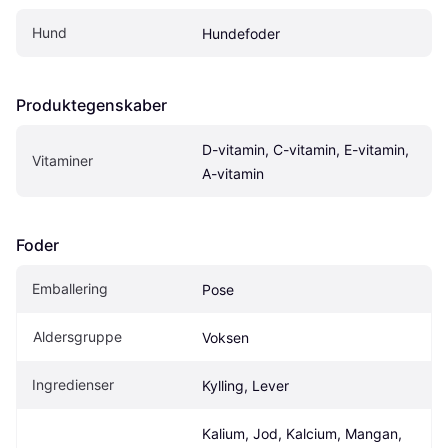
Hund
Hundefoder
Produktegenskaber
D-vitamin, C-vitamin, E-vitamin, 
Vitaminer
A-vitamin
Foder
Emballering
Pose
Aldersgruppe
Voksen
Ingredienser
Kylling, Lever
Kalium, Jod, Kalcium, Mangan, 