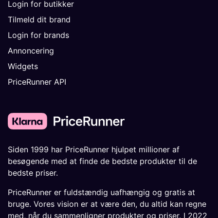
Login for butikker
Tilmeld dit brand
Login for brands
Annoncering
Widgets
PriceRunner API
Siden 1999 har PriceRunner hjulpet millioner af
besøgende med at finde de bedste produkter til de
bedste priser.
PriceRunner er fuldstændig uafhængig og gratis at
bruge. Vores vision er at være den, du altid kan regne
med, når du sammenligner produkter og priser. I 2022