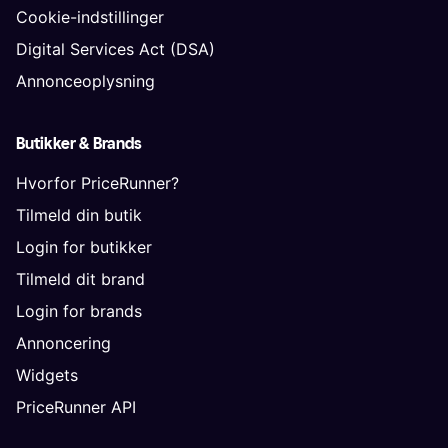
Cookie-indstillinger
Digital Services Act (DSA)
Annonceoplysning
Butikker & Brands
Hvorfor PriceRunner?
Tilmeld din butik
Login for butikker
Tilmeld dit brand
Login for brands
Annoncering
Widgets
PriceRunner API