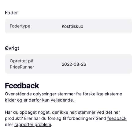
Foder
Fodertype
Kosttilskud
Øvrigt
Oprettet på 
2022-08-26
PriceRunner
Feedback
Ovenstående oplysninger stammer fra forskellige eksterne 
kilder og er derfor kun vejledende. 

Har du opdaget noget, der ikke helt stemmer ved det her 
produkt? Eller har du forslag til forbedringer? Send 
feedback
eller 
rapporter problem
.