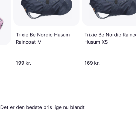
Trixie Be Nordic Rainc
Trixie Be Nordic Husum
Husum XS
Raincoat M
199 kr.
169 kr.
 Det er den bedste pris lige nu blandt 