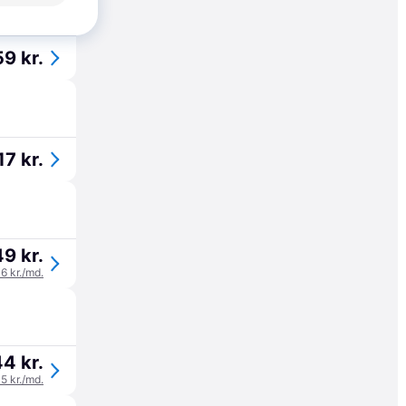
9 kr.
17 kr.
9 kr.
16 kr./md.
4 kr.
15 kr./md.