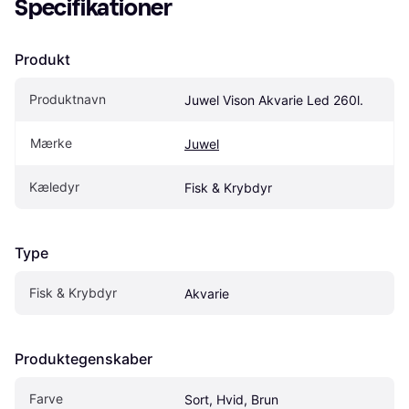
Specifikationer
Produkt
Produktnavn
Juwel Vison Akvarie Led 260l.
Mærke
Juwel
Kæledyr
Fisk & Krybdyr
Type
Fisk & Krybdyr
Akvarie
Produktegenskaber
Farve
Sort, Hvid, Brun