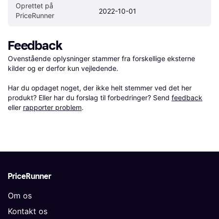
Oprettet på 
2022-10-01
PriceRunner
Feedback
Ovenstående oplysninger stammer fra forskellige eksterne 
kilder og er derfor kun vejledende. 

Har du opdaget noget, der ikke helt stemmer ved det her 
produkt? Eller har du forslag til forbedringer? Send 
feedback
eller 
rapporter problem
.
PriceRunner
Om os
Kontakt os