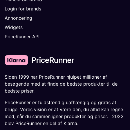
Login for brands
Annoncering
Widgets
PriceRunner API
Siden 1999 har PriceRunner hjulpet millioner af
besøgende med at finde de bedste produkter til de
bedste priser.
PriceRunner er fuldstændig uafhængig og gratis at
bruge. Vores vision er at være den, du altid kan regne
med, når du sammenligner produkter og priser. I 2022
blev PriceRunner en del af Klarna.