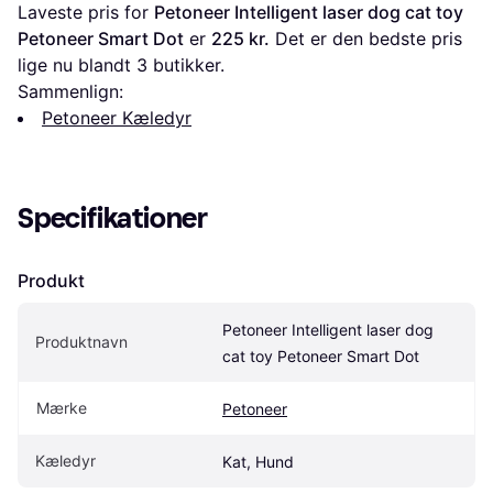
Laveste pris for 
Petoneer Intelligent laser dog cat toy 
Petoneer Smart Dot
 er 
225 kr.
 Det er den bedste pris 
lige nu blandt 
3
 butikker.
Sammenlign:
Petoneer Kæledyr
Specifikationer
Produkt
Petoneer Intelligent laser dog 
Produktnavn
cat toy Petoneer Smart Dot
Mærke
Petoneer
Kæledyr
Kat, Hund