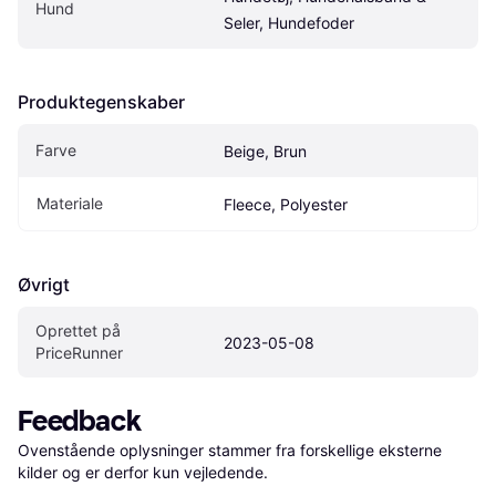
Hund
Seler, Hundefoder
Produktegenskaber
Farve
Beige, Brun
Materiale
Fleece, Polyester
Øvrigt
Oprettet på 
2023-05-08
PriceRunner
Feedback
Ovenstående oplysninger stammer fra forskellige eksterne 
kilder og er derfor kun vejledende. 
