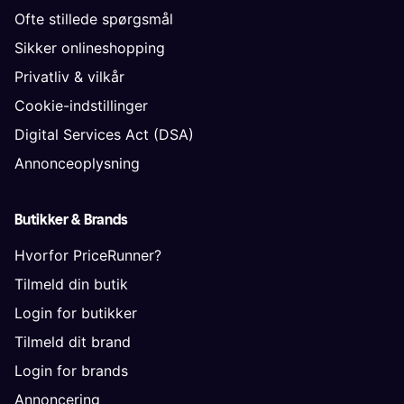
Ofte stillede spørgsmål
Sikker onlineshopping
Privatliv & vilkår
Cookie-indstillinger
Digital Services Act (DSA)
Annonceoplysning
Butikker & Brands
Hvorfor PriceRunner?
Tilmeld din butik
Login for butikker
Tilmeld dit brand
Login for brands
Annoncering