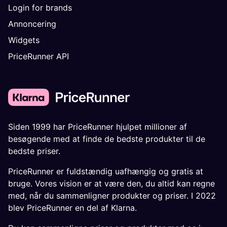
Login for brands
Annoncering
Widgets
PriceRunner API
Siden 1999 har PriceRunner hjulpet millioner af
besøgende med at finde de bedste produkter til de
bedste priser.
PriceRunner er fuldstændig uafhængig og gratis at
bruge. Vores vision er at være den, du altid kan regne
med, når du sammenligner produkter og priser. I 2022
blev PriceRunner en del af Klarna.