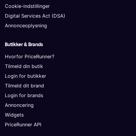
Cookie-indstillinger
Digital Services Act (DSA)
Annonceoplysning
Butikker & Brands
Hvorfor PriceRunner?
Tilmeld din butik
Login for butikker
Tilmeld dit brand
Login for brands
Annoncering
Widgets
PriceRunner API