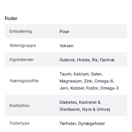
Foder
Emballering
Pose
Aldersgruppe
Voksen
Ingredienser
Gulerod, Hvede, Ris, Fjerkræ
Taurin, Kalcium, Selen, 
Næringsstoffer
Magnesium, Zink, Omega-6, 
Jern, Kobber, Fosfor, Omega-3
Diabetes, Kastreret & 
Kostbehov
Steriliseret, Nyre & Urinvej
Fodertype
Tørfoder, Dyrlægefoder