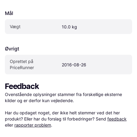
Mål
Vægt
10.0 kg
Øvrigt
Oprettet på 
2016-08-26
PriceRunner
Feedback
Ovenstående oplysninger stammer fra forskellige eksterne 
kilder og er derfor kun vejledende. 

Har du opdaget noget, der ikke helt stemmer ved det her 
produkt? Eller har du forslag til forbedringer? Send 
feedback
eller 
rapporter problem
.