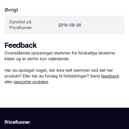
Øvrigt
Oprettet på 
2016-08-26
PriceRunner
Feedback
Ovenstående oplysninger stammer fra forskellige eksterne 
kilder og er derfor kun vejledende. 

Har du opdaget noget, der ikke helt stemmer ved det her 
produkt? Eller har du forslag til forbedringer? Send 
feedback
eller 
rapporter problem
.
PriceRunner