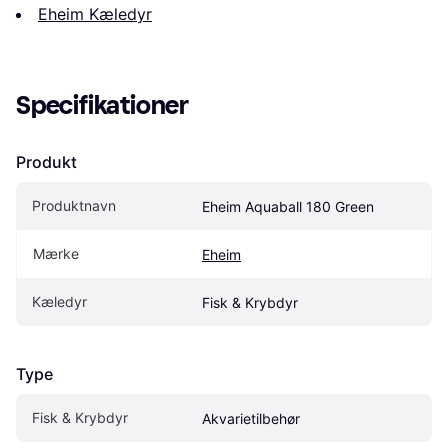
Eheim Kæledyr
Specifikationer
Produkt
Produktnavn
Eheim Aquaball 180 Green
Mærke
Eheim
Kæledyr
Fisk & Krybdyr
Type
Fisk & Krybdyr
Akvarietilbehør