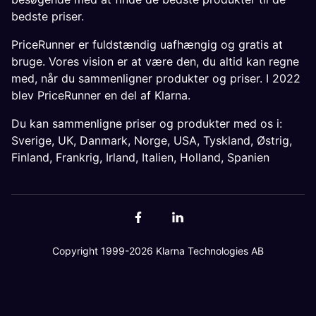
bedste priser.
PriceRunner er fuldstændig uafhængig og gratis at
bruge. Vores vision er at være den, du altid kan regne
med, når du sammenligner produkter og priser. I 2022
blev PriceRunner en del af Klarna.
Du kan sammenligne priser og produkter med os i:
Sverige
,
UK
,
Danmark
,
Norge
,
USA
,
Tyskland
,
Østrig
,
Finland
,
Frankrig
,
Irland
,
Italien
,
Holland
,
Spanien
Copyright 1999-2026 Klarna Technologies AB