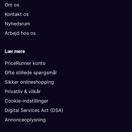
Om os
Kontakt os
Nyhedsrum
Arbejd hos os
Lær mere
PriceRunner konto
Ofte stillede spørgsmål
Sikker onlineshopping
Privatliv & vilkår
Cookie-indstillinger
Digital Services Act (DSA)
Annonceoplysning