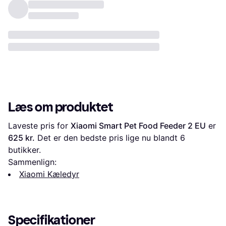
Læs om produktet
Laveste pris for 
Xiaomi Smart Pet Food Feeder 2 EU
 er 
625 kr.
 Det er den bedste pris lige nu blandt 
6
butikker.
Sammenlign:
Xiaomi Kæledyr
Specifikationer