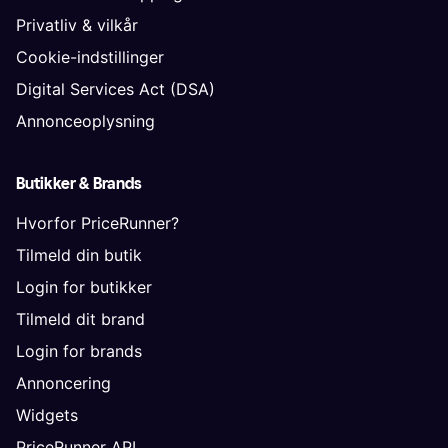
Privatliv & vilkår
Cookie-indstillinger
Digital Services Act (DSA)
Annonceoplysning
Butikker & Brands
Hvorfor PriceRunner?
Tilmeld din butik
Login for butikker
Tilmeld dit brand
Login for brands
Annoncering
Widgets
PriceRunner API