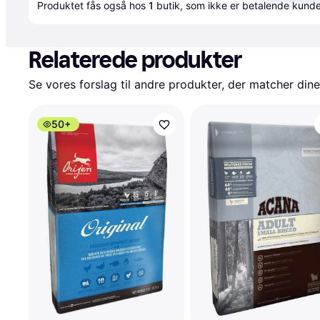
Produktet fås også hos 
1
butik
, som ikke er betalende kunde
Relaterede produkter
Se vores forslag til andre produkter, der matcher dine
50+