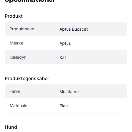
Produkt
Produktnavn
Aptus Bucacat
Mærke
Aptus
Kæledyr
Kat
Produktegenskaber
Farve
Multifarve
Materiale
Plast
Hund