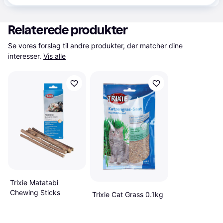
Relaterede produkter
Se vores forslag til andre produkter, der matcher dine 
interesser.
Vis alle
Trixie Matatabi
Chewing Sticks
Trixie Cat Grass 0.1kg