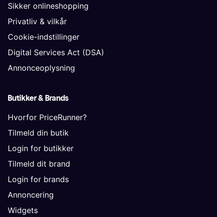
Sikker onlineshopping
Privatliv & vilkår
Cookie-indstillinger
Digital Services Act (DSA)
Annonceoplysning
Butikker & Brands
Hvorfor PriceRunner?
Tilmeld din butik
Login for butikker
Tilmeld dit brand
Login for brands
Annoncering
Widgets