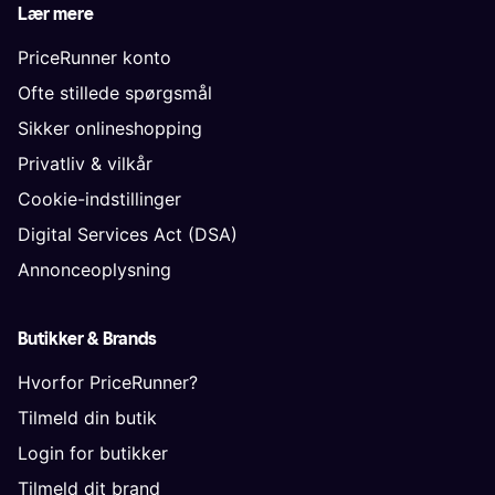
Lær mere
PriceRunner konto
Ofte stillede spørgsmål
Sikker onlineshopping
Privatliv & vilkår
Cookie-indstillinger
Digital Services Act (DSA)
Annonceoplysning
Butikker & Brands
Hvorfor PriceRunner?
Tilmeld din butik
Login for butikker
Tilmeld dit brand