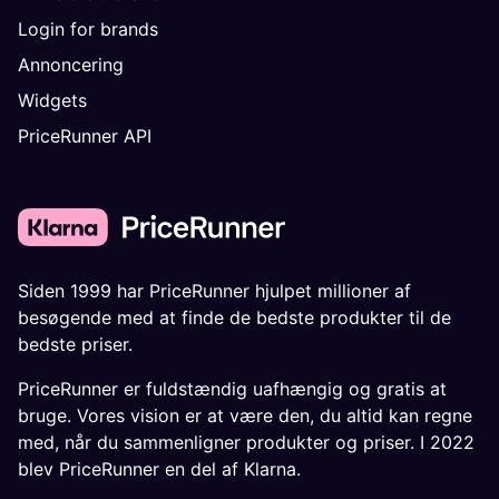
Login for brands
Annoncering
Widgets
PriceRunner API
Siden 1999 har PriceRunner hjulpet millioner af
besøgende med at finde de bedste produkter til de
bedste priser.
PriceRunner er fuldstændig uafhængig og gratis at
bruge. Vores vision er at være den, du altid kan regne
med, når du sammenligner produkter og priser. I 2022
blev PriceRunner en del af Klarna.