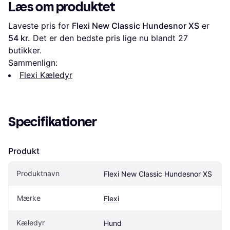
Læs om produktet
Laveste pris for 
Flexi New Classic Hundesnor XS
 er 
54 kr.
 Det er den bedste pris lige nu blandt 
27
butikker.
Sammenlign:
Flexi Kæledyr
Specifikationer
Produkt
Produktnavn
Flexi New Classic Hundesnor XS
Mærke
Flexi
Kæledyr
Hund