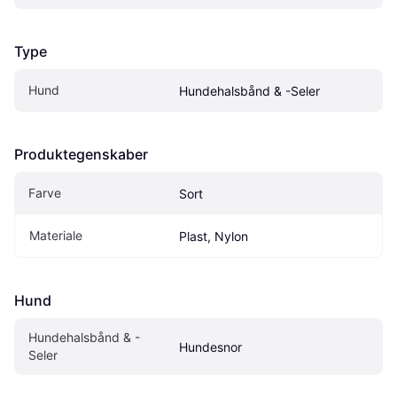
Type
Hund
Hundehalsbånd & -Seler
Produktegenskaber
Farve
Sort
Materiale
Plast, Nylon
Hund
Hundehalsbånd & -
Hundesnor
Seler