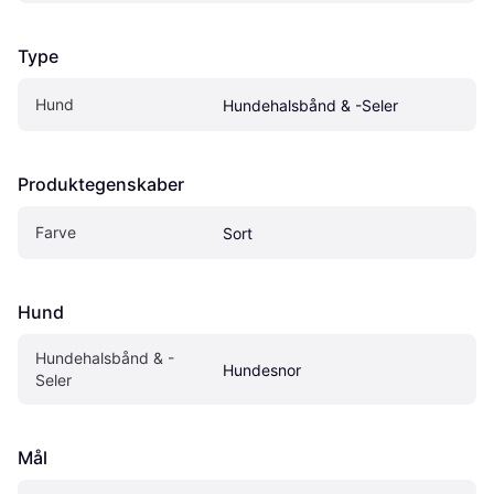
Type
Hund
Hundehalsbånd & -Seler
Produktegenskaber
Farve
Sort
Hund
Hundehalsbånd & -
Hundesnor
Seler
Mål