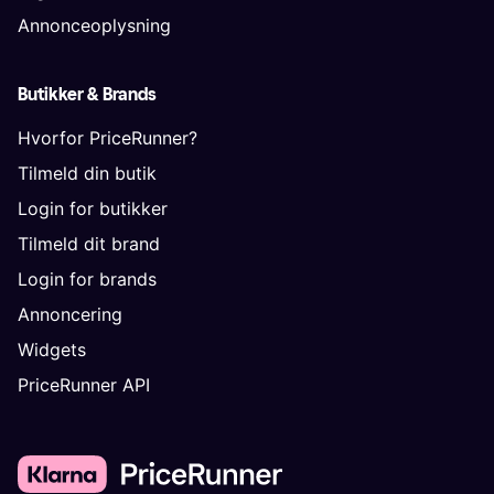
Annonceoplysning
Butikker & Brands
Hvorfor PriceRunner?
Tilmeld din butik
Login for butikker
Tilmeld dit brand
Login for brands
Annoncering
Widgets
PriceRunner API