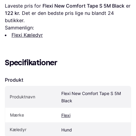
Laveste pris for 
Flexi New Comfort Tape S 5M Black
 er 
122 kr.
 Det er den bedste pris lige nu blandt 
24
butikker.
Sammenlign:
Flexi Kæledyr
Specifikationer
Produkt
Flexi New Comfort Tape S 5M 
Produktnavn
Black
Mærke
Flexi
Kæledyr
Hund